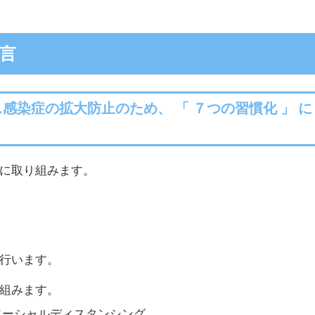
言
感染症の拡大防止のため、 「 ７つの習慣化 」 に
に取り組みます。
行います。
組みます。
ソーシャルディスタンシング。