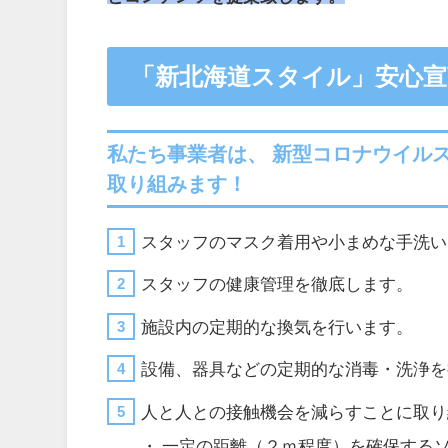
「新北海道スタイル」安心宣
私たち事業者は、 新型コロナウイルス
取り組みます！
スタッフのマスク着用や小まめな手洗い
スタッフの健康管理を徹底します。
施設内の定期的な換気を行います。
設備、器具などの定期的な消毒・洗浄を
人と人との接触機会を減らすことに取り
・ 一定の距離（２ｍ程度）を確保する